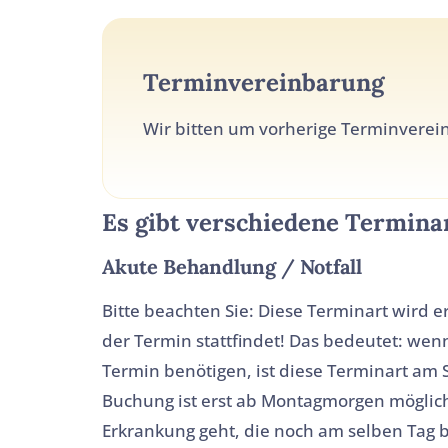
Terminvereinbarung
Wir bitten um vorherige Terminvere
Es gibt verschiedene Termina
Akute Behandlung / Notfall
Bitte beachten Sie: Diese Terminart wird 
der Termin stattfindet! Das bedeutet: wen
Termin benötigen, ist diese Terminart am 
Buchung ist erst ab Montagmorgen möglich!
Erkrankung geht, die noch am selben Tag be