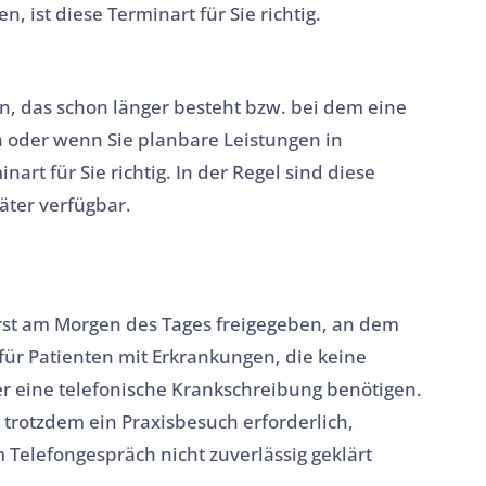
 ist diese Terminart für Sie richtig.
, das schon länger besteht bzw. bei dem eine
oder wenn Sie planbare Leistungen in
rt für Sie richtig. In der Regel sind diese
äter verfügbar.
erst am Morgen des Tages freigegeben, an dem
t für Patienten mit Erkrankungen, die keine
 eine telefonische Krankschreibung benötigen.
 trotzdem ein Praxisbesuch erforderlich,
 Telefongespräch nicht zuverlässig geklärt