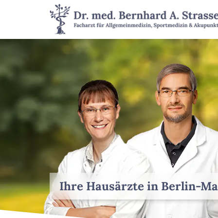
Ihre Hausärzte in Berlin-M