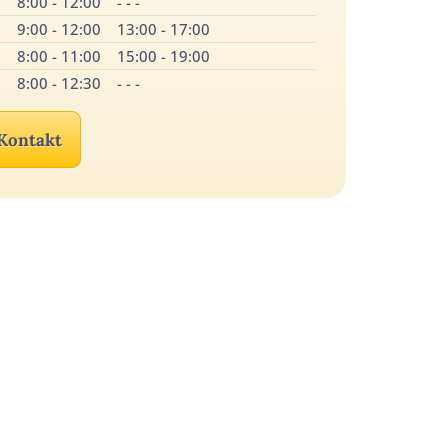
8:00 - 12:00
- - -
9:00 - 12:00
13:00 - 17:00
.
8:00 - 11:00
15:00 - 19:00
8:00 - 12:30
- - -
Kontakt